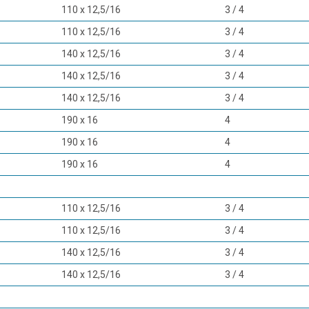
110 х 12,5/16
3 / 4
110 х 12,5/16
3 / 4
140 х 12,5/16
3 / 4
140 х 12,5/16
3 / 4
140 х 12,5/16
3 / 4
190 х 16
4
190 х 16
4
190 х 16
4
110 х 12,5/16
3 / 4
110 х 12,5/16
3 / 4
140 х 12,5/16
3 / 4
140 х 12,5/16
3 / 4