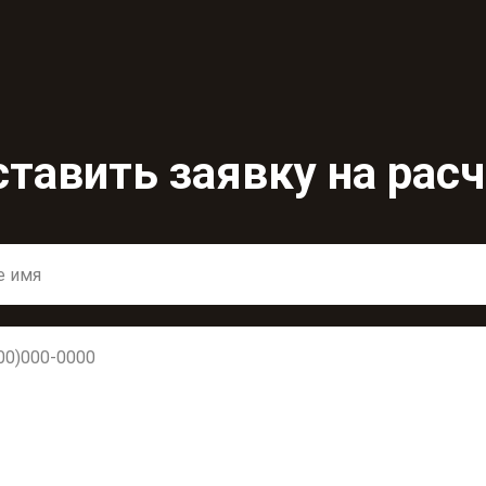
ставить заявку на расч
гласен с политикой конфиденциальности
ЗАКАЗАТЬ