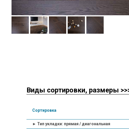
Виды сортировки, размеры >>
Сортировка
► Тип укладки: прямая / диагональная