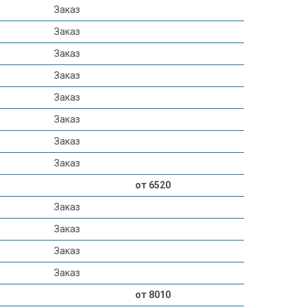
Заказ
Заказ
Заказ
Заказ
Заказ
Заказ
Заказ
Заказ
от 6520
Заказ
Заказ
Заказ
Заказ
от 8010